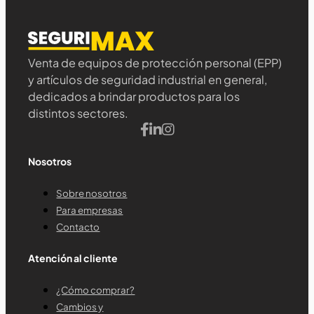
Venta de equipos de protección personal (EPP)
y artículos de seguridad industrial en general,
dedicados a brindar productos para los
distintos sectores.
Nosotros
Sobre nosotros
Para empresas
Contacto
Atención al cliente
¿Cómo comprar?
Cambios y