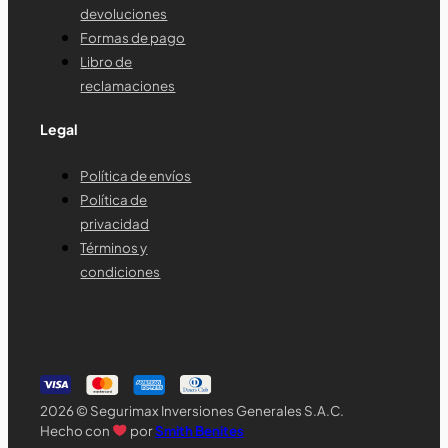
devoluciones
Formas de pago
Libro de
reclamaciones
Legal
Política de envíos
Política de
privacidad
Términos y
condiciones
2026 © Segurimax Inversiones Generales S.A.C.
Hecho con
por
Smith Benites