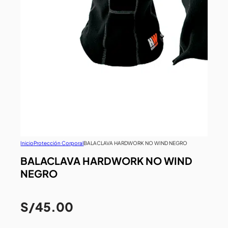
Inicio
Protección Corporal
BALACLAVA HARDWORK NO WIND NEGRO
BALACLAVA HARDWORK NO WIND
NEGRO
S/
45.00