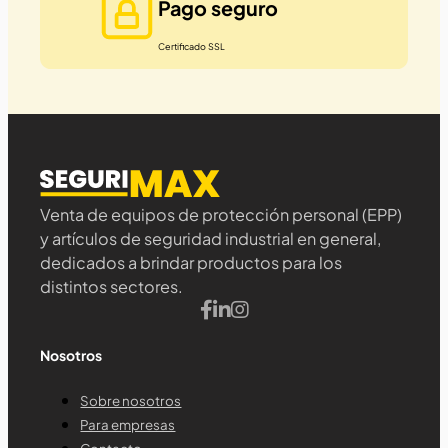
Pago seguro
Certificado SSL
Venta de equipos de protección personal (EPP)
y artículos de seguridad industrial en general,
dedicados a brindar productos para los
distintos sectores.
Nosotros
Sobre nosotros
Para empresas