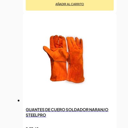
AÑADIR AL CARRITO
GUANTES DE CUERO SOLDADOR NARANJO
STEELPRO