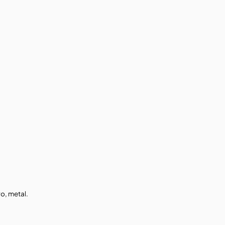
o, metal.