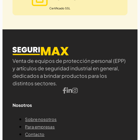
Certificado SSL
Venta de equipos de protección personal (EPP)
y artículos de seguridad industrial en general,
dedicados a brindar productos para los
distintos sectores.
Nosotros
Sobre nosotros
Para empresas
Contacto