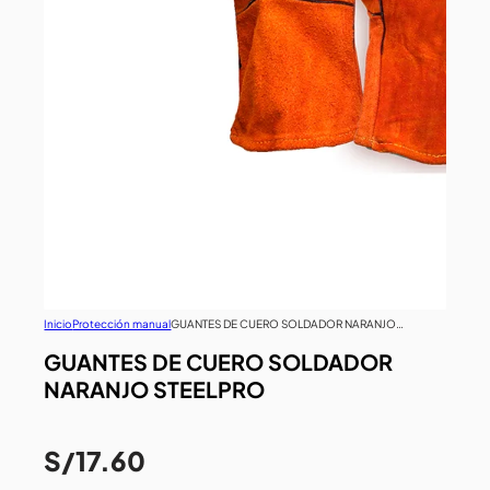
Inicio
Protección manual
GUANTES DE CUERO SOLDADOR NARANJO
STEELPRO
GUANTES DE CUERO SOLDADOR
NARANJO STEELPRO
S/
17.60