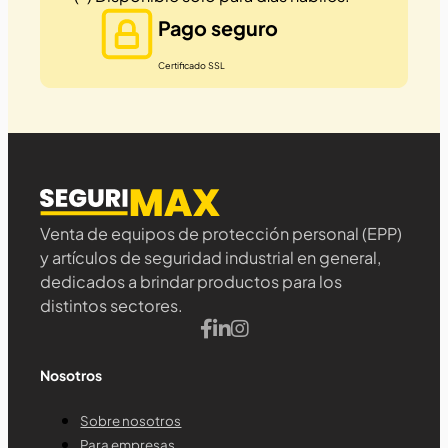
Pago seguro
Certificado SSL
Venta de equipos de protección personal (EPP)
y artículos de seguridad industrial en general,
dedicados a brindar productos para los
distintos sectores.
Nosotros
Sobre nosotros
Para empresas