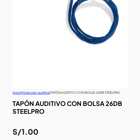
Inicio
Protección auditiva
TAPÓN AUDITIVO CON BOLSA 26DB STEELPRO
TAPÓN AUDITIVO CON BOLSA 26DB
STEELPRO
S/
1.00