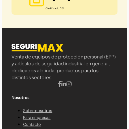
Certificado SSL
Venta de equipos de protección personal (EPP)
y artículos de seguridad industrial en general,
dedicados a brindar productos para los
distintos sectores.
Nosotros
Sobre nosotros
Para empresas
Contacto