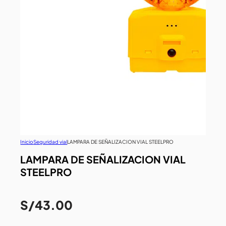
Inicio
Seguridad vial
LAMPARA DE SEÑALIZACION VIAL STEELPRO
LAMPARA DE SEÑALIZACION VIAL
STEELPRO
S/
43.00