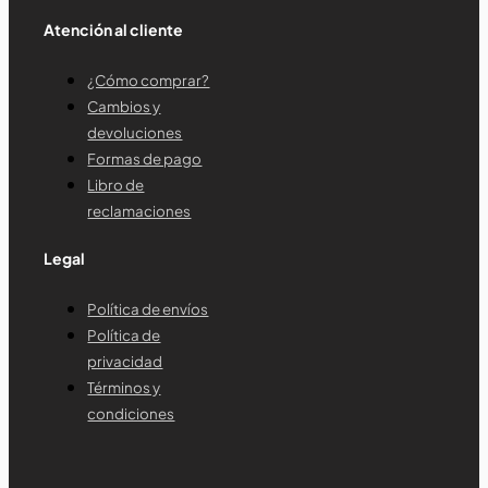
Atención al cliente
¿Cómo comprar?
Cambios y
devoluciones
Formas de pago
Libro de
reclamaciones
Legal
Política de envíos
Política de
privacidad
Términos y
condiciones